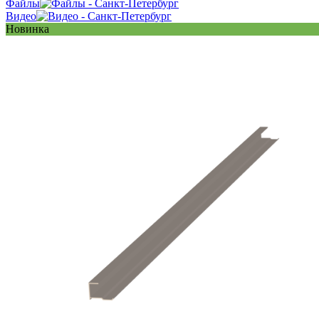
Файлы
Видео
Новинка