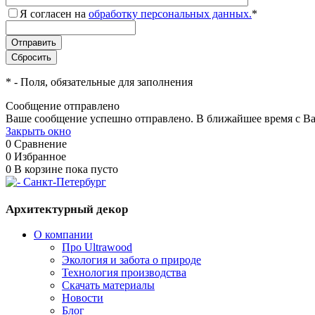
Я согласен на
обработку персональных данных.
*
*
- Поля, обязательные для заполнения
Сообщение отправлено
Ваше сообщение успешно отправлено. В ближайшее время с Ва
Закрыть окно
0
Сравнение
0
Избранное
0
В корзине
пока пусто
Архитектурный декор
О компании
Про Ultrawood
Экология и забота о природе
Технология производства
Скачать материалы
Новости
Блог