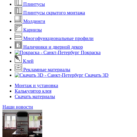
Плинтусы
Плинтусы скрытого монтажа
Молдинги
Карнизы
Многофункциональные профили
Наличники и дверной декор
Покраска
Клей
Рекламные материалы
Скачать 3D
Монтаж и установка
Калькулятор клея
Скачать материалы
Наши новости