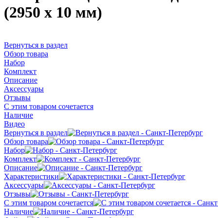
(2950 х 10 мм)
Вернуться в раздел
Обзор товара
Набор
Комплект
Описание
Аксессуары
Отзывы
С этим товаром сочетается
Наличие
Видео
Вернуться в раздел
Обзор товара
Набор
Комплект
Описание
Характеристики
Аксессуары
Отзывы
С этим товаром сочетается
Наличие