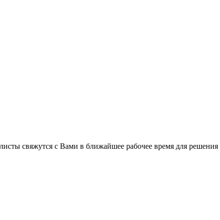
листы свяжутся с Вами в ближайшее рабочее время для решения