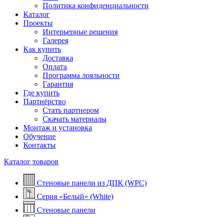
Политика конфиденциальности
Каталог
Проекты
Интерьерные решения
Галерея
Как купить
Доставка
Оплата
Программа лояльности
Гарантия
Где купить
Партнёрство
Стать партнером
Скачать материалы
Монтаж и установка
Обучение
Контакты
Каталог товаров
Стеновые панели из ДПК (WPC)
Серия «Белый» (White)
Стеновые панели