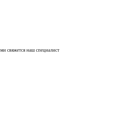
ми свяжется наш специалист