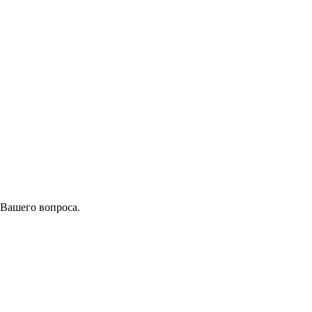
 Вашего вопроса.