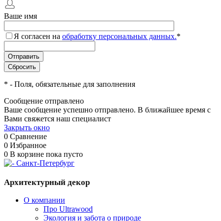
Ваше имя
Я согласен на
обработку персональных данных.
*
*
- Поля, обязательные для заполнения
Сообщение отправлено
Ваше сообщение успешно отправлено. В ближайшее время с
Вами свяжется наш специалист
Закрыть окно
0
Сравнение
0
Избранное
0
В корзине
пока пусто
Архитектурный декор
О компании
Про Ultrawood
Экология и забота о природе