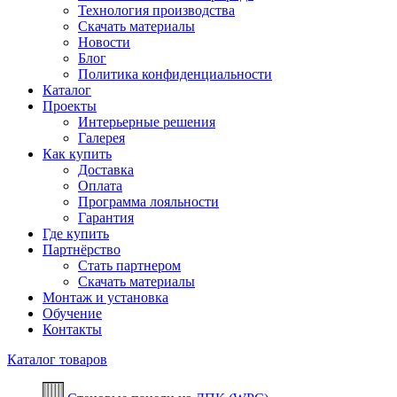
Технология производства
Скачать материалы
Новости
Блог
Политика конфиденциальности
Каталог
Проекты
Интерьерные решения
Галерея
Как купить
Доставка
Оплата
Программа лояльности
Гарантия
Где купить
Партнёрство
Стать партнером
Скачать материалы
Монтаж и установка
Обучение
Контакты
Каталог товаров