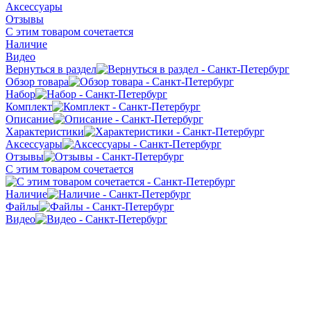
Аксессуары
Отзывы
С этим товаром сочетается
Наличие
Видео
Вернуться в раздел
Обзор товара
Набор
Комплект
Описание
Характеристики
Аксессуары
Отзывы
С этим товаром сочетается
Наличие
Файлы
Видео