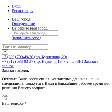
Вход
Регистрация
Ваш город:
Определение
Выберите ваш город
Запомнить город
+7 (800) 700-49-20
(пр. Кузнецова, 20)
+7 (812) 533-03-37
(пр. Науки, д.19, к.2, п. 43Н)
Заказать
звонок
Заказать звонок
Оставьте Ваше сообщение и контактные данные и наши
специалисты свяжутся с Вами в ближайшее рабочее время для
решения Вашего вопроса.
Ваш телефон
*