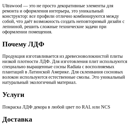
Ultrawood — это не просто декоративные элементы для
ремонта и оформления интерьера, это уникальный
конструктор: все профили отлично комбинируются между
собой, что даёт возможность создать неповторимый дизайн с
лепниной, решить сложные технические задачи при
оформлении помещения.
Почему ЛДФ
Продукция изготавливается из древесноволокнистой плиты
низкой плотности ЛДФ. Для изготовления плит используются
специально выращенные сосны Radiata с восполняемых
плантаций в Латинской Америке. Для склеивания сосновых
волокон используются естественные смолы. Это уникальный
натуральный экологичный материал.
Услуги
Покраска ЛДФ декора в любой цвет по RAL или NCS
Доставка