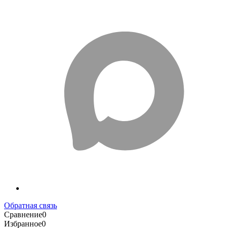
Обратная связь
Сравнение
0
Избранное
0