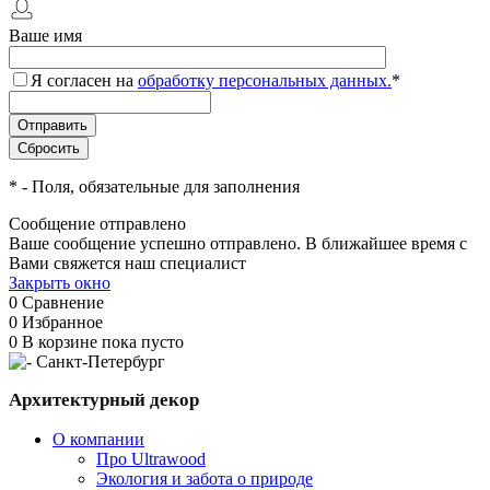
Ваше имя
Я согласен на
обработку персональных данных.
*
*
- Поля, обязательные для заполнения
Сообщение отправлено
Ваше сообщение успешно отправлено. В ближайшее время с
Вами свяжется наш специалист
Закрыть окно
0
Сравнение
0
Избранное
0
В корзине
пока пусто
Архитектурный декор
О компании
Про Ultrawood
Экология и забота о природе