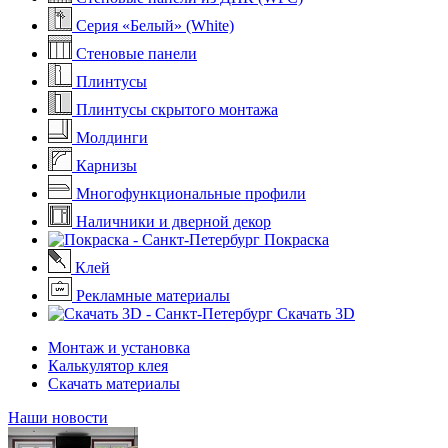
Серия «Белый» (White)
Стеновые панели
Плинтусы
Плинтусы скрытого монтажа
Молдинги
Карнизы
Многофункциональные профили
Наличники и дверной декор
Покраска
Клей
Рекламные материалы
Скачать 3D
Монтаж и установка
Калькулятор клея
Скачать материалы
Наши новости