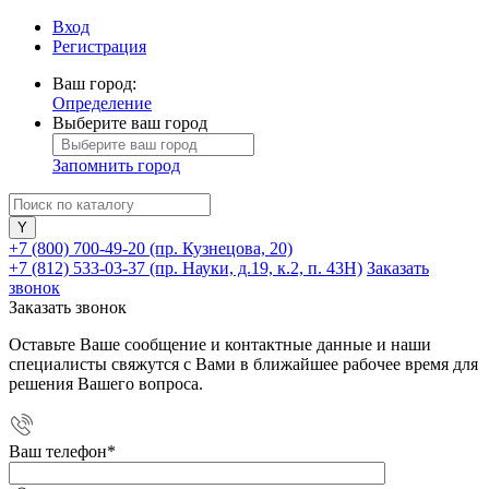
Вход
Регистрация
Ваш город:
Определение
Выберите ваш город
Запомнить город
+7 (800) 700-49-20
(пр. Кузнецова, 20)
+7 (812) 533-03-37
(пр. Науки, д.19, к.2, п. 43Н)
Заказать
звонок
Заказать звонок
Оставьте Ваше сообщение и контактные данные и наши
специалисты свяжутся с Вами в ближайшее рабочее время для
решения Вашего вопроса.
Ваш телефон
*