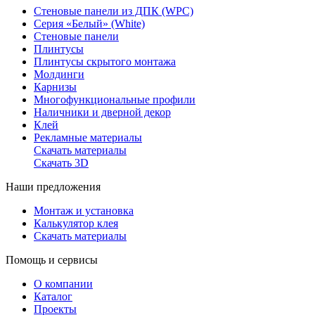
Стеновые панели из ДПК (WPC)
Серия «Белый» (White)
Стеновые панели
Плинтусы
Плинтусы скрытого монтажа
Молдинги
Карнизы
Многофункциональные профили
Наличники и дверной декор
Клей
Рекламные материалы
Скачать материалы
Скачать 3D
Наши предложения
Монтаж и установка
Калькулятор клея
Скачать материалы
Помощь и сервисы
О компании
Каталог
Проекты