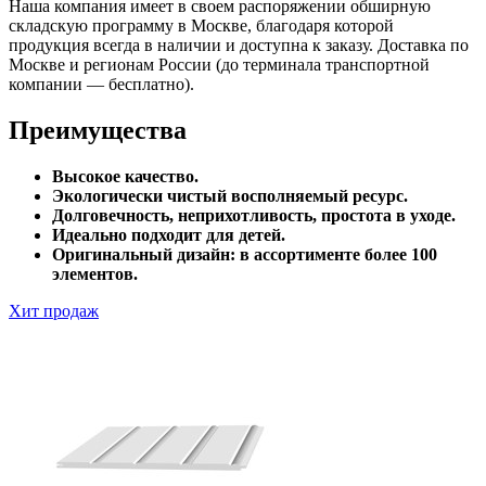
Наша компания имеет в своем распоряжении обширную
складскую программу в Москве, благодаря которой
продукция всегда в наличии и доступна к заказу. Доставка по
Москве и регионам России (до терминала транспортной
компании — бесплатно).
Преимущества
Высокое качество.
Экологически чистый восполняемый ресурс.
Долговечность, неприхотливость, простота в уходе.
Идеально подходит для детей.
Оригинальный дизайн: в ассортименте более 100
элементов.
Хит продаж