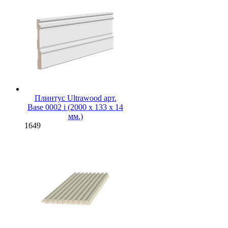
Плинтус Ultrawood арт.
Base 0002 i (2000 x 133 x 14
мм.)
1649