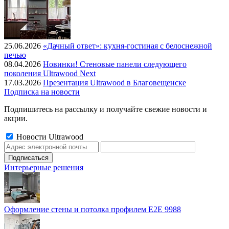
25.06.2026
«Дачный ответ»: кухня-гостиная с белоснежной
печью
08.04.2026
Новинки! Стеновые панели следующего
поколения Ultrawood Next
17.03.2026
Презентация Ultrawood в Благовещенске
Подписка на новости
Подпишитесь на рассылку и получайте свежие новости и
акции.
Новости Ultrawood
Интерьерные решения
Оформление стены и потолка профилем E2E 9988