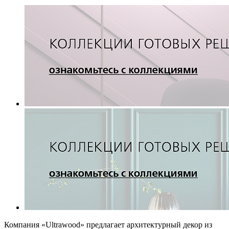
Компания «Ultrawood» предлагает архитектурный декор из