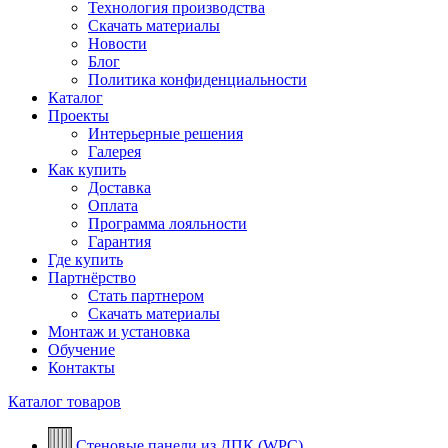
Технология производства
Скачать материалы
Новости
Блог
Политика конфиденциальности
Каталог
Проекты
Интерьерные решения
Галерея
Как купить
Доставка
Оплата
Программа лояльности
Гарантия
Где купить
Партнёрство
Стать партнером
Скачать материалы
Монтаж и установка
Обучение
Контакты
Каталог товаров
Стеновые панели из ДПК (WPC)