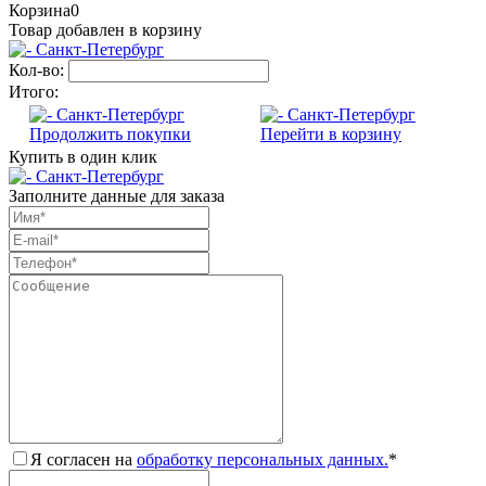
Корзина
0
Товар добавлен в корзину
Кол-во:
Итого:
Продолжить покупки
Перейти в корзину
Купить в один клик
Заполните данные для заказа
Я согласен на
обработку персональных данных.
*