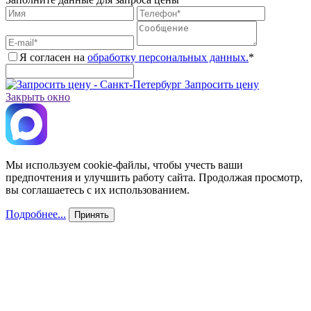
Я согласен на
обработку персональных данных.
*
Запросить цену
Закрыть окно
Мы используем cookie-файлы, чтобы учесть ваши
предпочтения и улучшить работу сайта. Продолжая просмотр,
вы соглашаетесь с их использованием.
Подробнее...
Принять