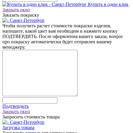
Купить в один клик
Закрыть окно
Заказать покраску
Чтобы получить расчет стоимости покраски изделия,
напишите, какой цвет вам необходим и нажмите кнопку
ПОДТВЕРДИТЬ. После оформления вашего заказа, вопрос
про покраску автоматически будет отправлен вашему
менеджеру.
Подтвердить
Закрыть окно
Запросить стоимость товара
Загрузка товара
Заполните данные для запроса цены