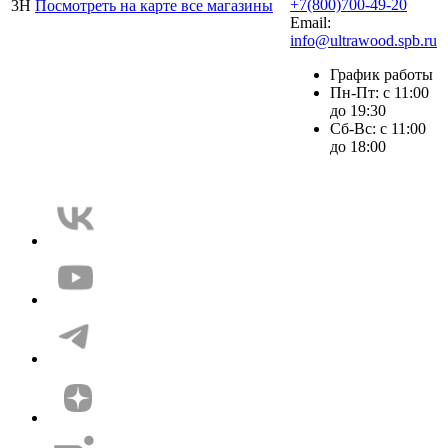
+7(800)700-49-20
3Н
Посмотреть на карте все магазины
Email:
info@ultrawood.spb.ru
График работы
Пн-Пт: с 11:00
до 19:30
Сб-Вс: с 11:00
до 18:00