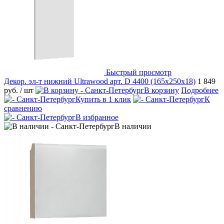
Быстрый просмотр
Декор. эл-т нижний Ultrawood арт. D 4400 (165x250x18)
1 849
руб.
/ шт
В корзину
Подробнее
Купить в 1 клик
К
сравнению
В избранное
В наличии