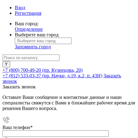
Вход
Регистрация
Ваш город:
Определение
Выберите ваш город
Запомнить город
+7 (800) 700-49-20
(пр. Кузнецова, 20)
+7 (812) 533-03-37
(пр. Науки, д.19, к.2, п. 43Н)
Заказать
звонок
Заказать звонок
Оставьте Ваше сообщение и контактные данные и наши
специалисты свяжутся с Вами в ближайшее рабочее время для
решения Вашего вопроса.
Ваш телефон
*