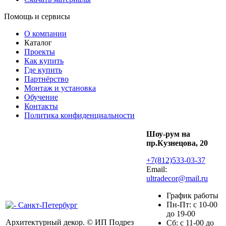
Помощь и сервисы
О компании
Каталог
Проекты
Как купить
Где купить
Партнёрство
Монтаж и установка
Обучение
Контакты
Политика конфиденциальности
Шоу-рум на
пр.Кузнецова, 20
+7(812)533-03-37
Email:
ultradecor@mail.ru
График работы
Пн-Пт: с 10-00
до 19-00
Архитектурный декор. © ИП Подрез
Сб: с 11-00 до