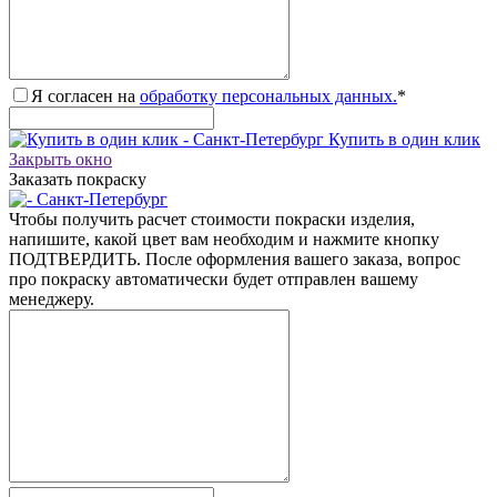
Я согласен на
обработку персональных данных.
*
Купить в один клик
Закрыть окно
Заказать покраску
Чтобы получить расчет стоимости покраски изделия,
напишите, какой цвет вам необходим и нажмите кнопку
ПОДТВЕРДИТЬ. После оформления вашего заказа, вопрос
про покраску автоматически будет отправлен вашему
менеджеру.