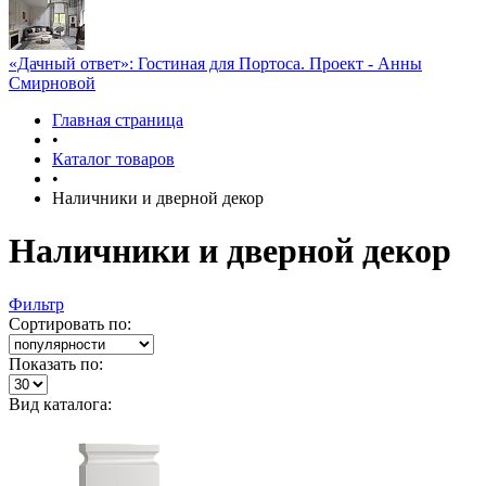
«Дачный ответ»: Гостиная для Портоса. Проект - Анны
Смирновой
Главная страница
•
Каталог товаров
•
Наличники и дверной декор
Наличники и дверной декор
Фильтр
Сортировать по:
Показать по:
Вид каталога: