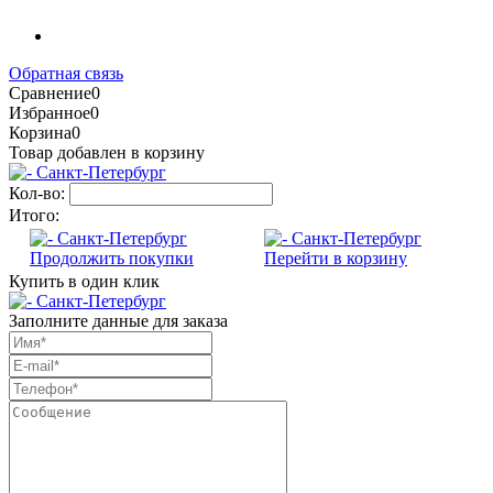
Обратная связь
Сравнение
0
Избранное
0
Корзина
0
Товар добавлен в корзину
Кол-во:
Итого:
Продолжить покупки
Перейти в корзину
Купить в один клик
Заполните данные для заказа