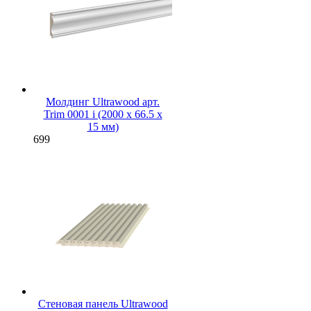
Молдинг Ultrawood арт.
Trim 0001 i (2000 х 66.5 х
15 мм)
699
Стеновая панель Ultrawood