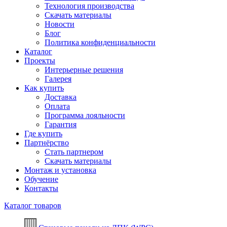
Технология производства
Скачать материалы
Новости
Блог
Политика конфиденциальности
Каталог
Проекты
Интерьерные решения
Галерея
Как купить
Доставка
Оплата
Программа лояльности
Гарантия
Где купить
Партнёрство
Стать партнером
Скачать материалы
Монтаж и установка
Обучение
Контакты
Каталог товаров