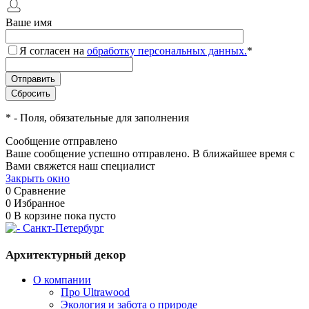
Ваше имя
Я согласен на
обработку персональных данных.
*
*
- Поля, обязательные для заполнения
Сообщение отправлено
Ваше сообщение успешно отправлено. В ближайшее время с
Вами свяжется наш специалист
Закрыть окно
0
Сравнение
0
Избранное
0
В корзине
пока пусто
Архитектурный декор
О компании
Про Ultrawood
Экология и забота о природе