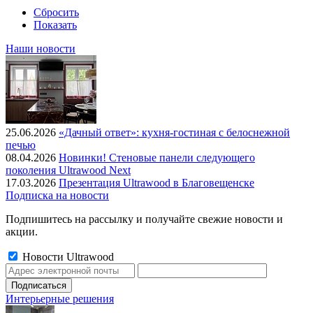
Сбросить
Показать
Наши новости
25.06.2026
«Дачный ответ»: кухня-гостиная с белоснежной
печью
08.04.2026
Новинки! Стеновые панели следующего
поколения Ultrawood Next
17.03.2026
Презентация Ultrawood в Благовещенске
Подписка на новости
Подпишитесь на рассылку и получайте свежие новости и
акции.
Новости Ultrawood
Интерьерные решения