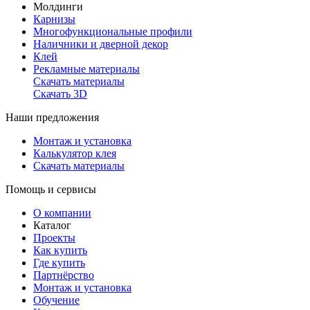
Молдинги
Карнизы
Многофункциональные профили
Наличники и дверной декор
Клей
Рекламные материалы
Скачать материалы
Скачать 3D
Наши предложения
Монтаж и установка
Калькулятор клея
Скачать материалы
Помощь и сервисы
О компании
Каталог
Проекты
Как купить
Где купить
Партнёрство
Монтаж и установка
Обучение