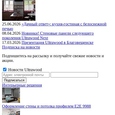
25.06.2026
«Дачный ответ»: кухня-гостиная с белоснежной
печью
08.04.2026
Новинки! Стеновые панели следующего
поколения Ultrawood Next
17.03.2026
Презентация Ultrawood в Благовещенске
Подписка на новости
Подпишитесь на рассылку и получайте свежие новости и
акции.
Новости Ultrawood
Интерьерные решения
Оформление стены и потолка профилем E2E 9988