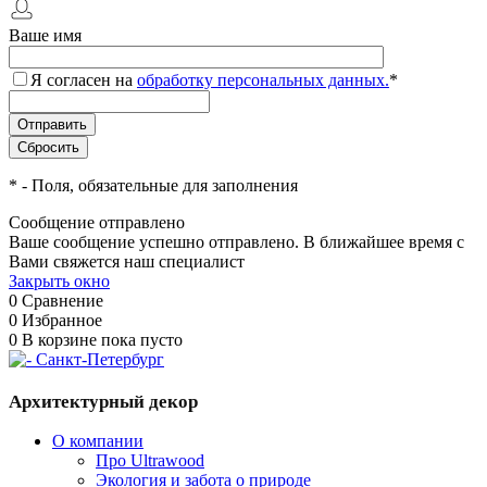
Ваше имя
Я согласен на
обработку персональных данных.
*
*
- Поля, обязательные для заполнения
Сообщение отправлено
Ваше сообщение успешно отправлено. В ближайшее время с
Вами свяжется наш специалист
Закрыть окно
0
Сравнение
0
Избранное
0
В корзине
пока пусто
Архитектурный декор
О компании
Про Ultrawood
Экология и забота о природе