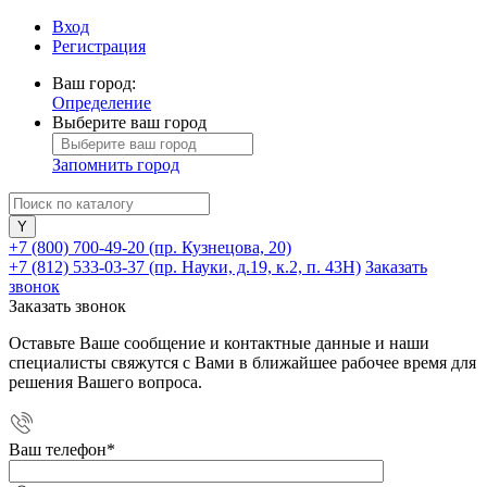
Вход
Регистрация
Ваш город:
Определение
Выберите ваш город
Запомнить город
+7 (800) 700-49-20
(пр. Кузнецова, 20)
+7 (812) 533-03-37
(пр. Науки, д.19, к.2, п. 43Н)
Заказать
звонок
Заказать звонок
Оставьте Ваше сообщение и контактные данные и наши
специалисты свяжутся с Вами в ближайшее рабочее время для
решения Вашего вопроса.
Ваш телефон
*