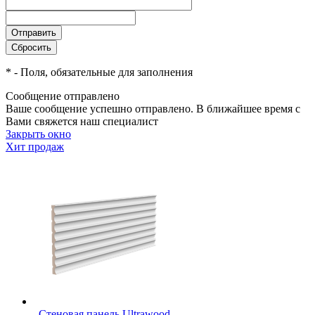
*
- Поля, обязательные для заполнения
Сообщение отправлено
Ваше сообщение успешно отправлено. В ближайшее время с
Вами свяжется наш специалист
Закрыть окно
Хит продаж
Стеновая панель Ultrawood