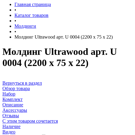
Главная страница
•
Каталог товаров
•
Молдинги
•
Молдинг Ultrawood арт. U 0004 (2200 х 75 х 22)
Молдинг Ultrawood арт. U
0004 (2200 х 75 х 22)
Вернуться в раздел
Обзор товара
Набор
Комплект
Описание
Аксессуары
Отзывы
С этим товаром сочетается
Наличие
Видео