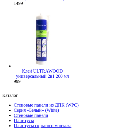
1499
Клей ULTRAWOOD
универсальный 2в1 260 мл
999
Каталог
Стеновые панели из ДПК (WPC)
Серия «Белый» (White)
Стеновые панели
Плинтусы
Плинтусы скрытого монтажа