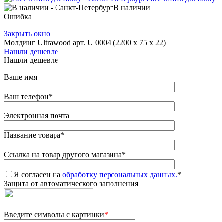
В наличии
Ошибка
Закрыть окно
Молдинг Ultrawood арт. U 0004 (2200 х 75 х 22)
Нашли дешевле
Нашли дешевле
Ваше имя
Ваш телефон
*
Электронная почта
Название товара
*
Ссылка на товар другого магазина
*
Я согласен на
обработку персональных данных.
*
Защита от автоматического заполнения
Введите символы с картинки
*