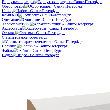
Вернуться в раздел
Обзор товара
Набор
Комплект
Описание
Характеристики
Аксессуары
Отзывы
С этим товаром сочетается
Наличие
Файлы
Видео