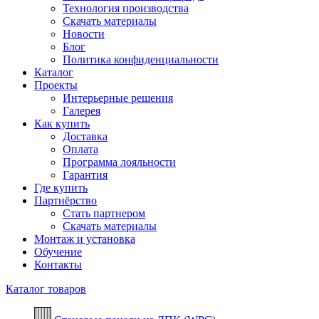
Технология производства
Скачать материалы
Новости
Блог
Политика конфиденциальности
Каталог
Проекты
Интерьерные решения
Галерея
Как купить
Доставка
Оплата
Программа лояльности
Гарантия
Где купить
Партнёрство
Стать партнером
Скачать материалы
Монтаж и установка
Обучение
Контакты
Каталог товаров